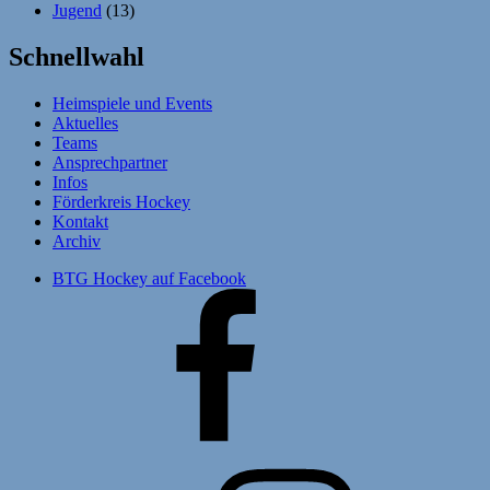
Jugend
(13)
Schnellwahl
Heimspiele und Events
Aktuelles
Teams
Ansprechpartner
Infos
Förderkreis Hockey
Kontakt
Archiv
BTG Hockey auf Facebook