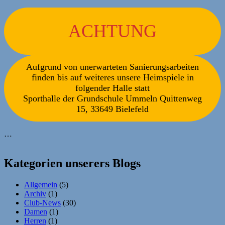
ACHTUNG
Aufgrund von unerwarteten Sanierungsarbeiten
finden bis auf weiteres unsere Heimspiele in
folgender Halle statt
Sporthalle der Grundschule Ummeln Quittenweg
15, 33649 Bielefeld
…
Kategorien unserers Blogs
Allgemein
(5)
Archiv
(1)
Club-News
(30)
Damen
(1)
Herren
(1)