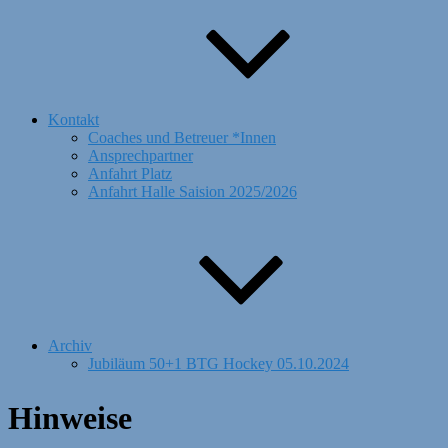
Kontakt
Coaches und Betreuer *Innen
Ansprechpartner
Anfahrt Platz
Anfahrt Halle Saision 2025/2026
Archiv
Jubiläum 50+1 BTG Hockey 05.10.2024
Hinweise