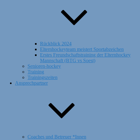
Rückblick 2024
Elternhockeyteam meistert Sportabzeichen
Erstes Freundschaftstraining der Elternhockey
Mannschaft (BTG vs Soest)
Senioren-hockey
Training
Trainingszeiten
Ansprechpartner
Coaches und Betreuer *Innen