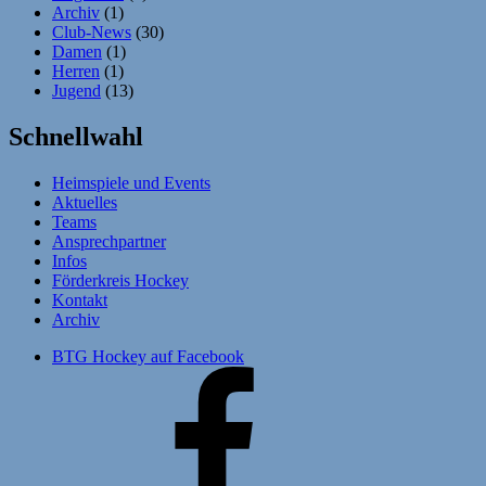
Archiv
(1)
Club-News
(30)
Damen
(1)
Herren
(1)
Jugend
(13)
Schnellwahl
Heimspiele und Events
Aktuelles
Teams
Ansprechpartner
Infos
Förderkreis Hockey
Kontakt
Archiv
BTG Hockey auf Facebook