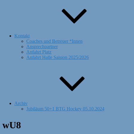
Kontakt
Coaches und Betreuer *Innen
Ansprechpartner
Anfahrt Platz
Anfahrt Halle Saision 2025/2026
Archiv
Jubiläum 50+1 BTG Hockey 05.10.2024
wU8