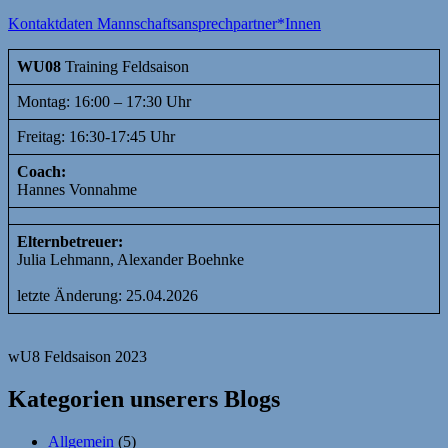
Kontaktdaten Mannschaftsansprechpartner*Innen
WU08
Training Feldsaison
Montag: 16:00 – 17:30 Uhr
Freitag: 16:30-17:45 Uhr
Coach:
Hannes Vonnahme
Elternbetreuer:
Julia Lehmann, Alexander Boehnke
letzte Änderung: 25.04.2026
wU8 Feldsaison 2023
Kategorien unserers Blogs
Allgemein
(5)