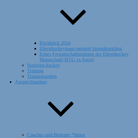
Rückblick 2024
Elternhockeyteam meistert Sportabzeichen
Erstes Freundschaftstraining der Elternhockey
Mannschaft (BTG vs Soest)
Senioren-hockey
Training
Trainingszeiten
Ansprechpartner
Coaches und Betreuer *Innen