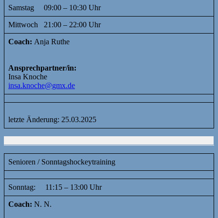
Samstag 09:00 – 10:30 Uhr
Mittwoch 21:00 – 22:00 Uhr
Coach:
Anja Ruthe
Ansprechpartner/in:
Insa Knoche
insa.knoche@gmx.de
letzte Änderung: 25.03.2025
Senioren / Sonntagshockeytraining
Sonntag: 11:15 – 13:00 Uhr
Coach:
N. N.