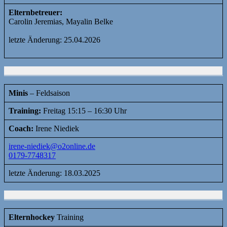
Elternbetreuer:
Carolin Jeremias, Mayalin Belke
letzte Änderung: 25.04.2026
Minis
– Feldsaison
Training:
Freitag 15:15 – 16:30 Uhr
Coach:
Irene Niediek
irene-niediek@o2online.de
0179-7748317
letzte Änderung: 18.03.2025
Elternhockey
Training