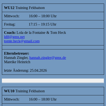
WU12
Training Feldsaison
Mittwoch: 16:00 – 18:00 Uhr
Freitag: 17:15 – 19:15 Uhr
Coach:
Lola de la Fontaine & Tom Heck
ldlf@gmx.net
tomte.heck@gmail.com
Elternbetreuer:
Hannah Zingler,
hannah.zingler@gmx.de
Mareike Heinrich
letzte Änderung: 25.04.2026
WU10
Training Feldsaison
Mittwoch: 16:00 – 18:00 Uhr