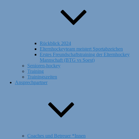
Rückblick 2024
Elternhockeyteam meistert Sportabzeichen
Erstes Freundschaftstraining der Elternhockey
Mannschaft (BTG vs Soest)
Senioren-hockey
Training
Trainingszeiten
Ansprechpartner
Coaches und Betreuer *Innen