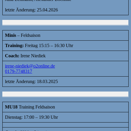
letzte Änderung: 25.04.2026
Minis
– Feldsaison
Training:
Freitag 15:15 – 16:30 Uhr
Coach:
Irene Niediek
irene-niediek@o2online.de
0179-7748317
letzte Änderung: 18.03.2025
MU18
Training Feldsaison
Dienstag: 17:00 – 19:30 Uhr