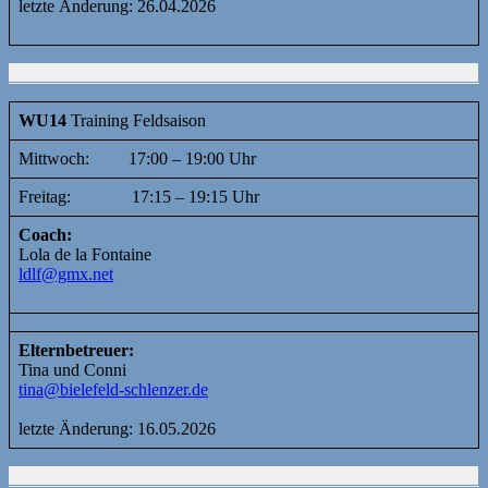
letzte Änderung: 26.04.2026
WU14
Training Feldsaison
Mittwoch: 17:00 – 19:00 Uhr
Freitag: 17:15 – 19:15 Uhr
Coach:
Lola de la Fontaine
ldlf@gmx.net
Elternbetreuer:
Tina und Conni
tina@bielefeld-schlenzer.de
letzte Änderung: 16.05.2026