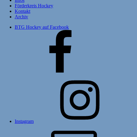
Infos
Förderkreis Hockey
Kontakt
Archiv
BTG Hockey auf Facebook
Instagram