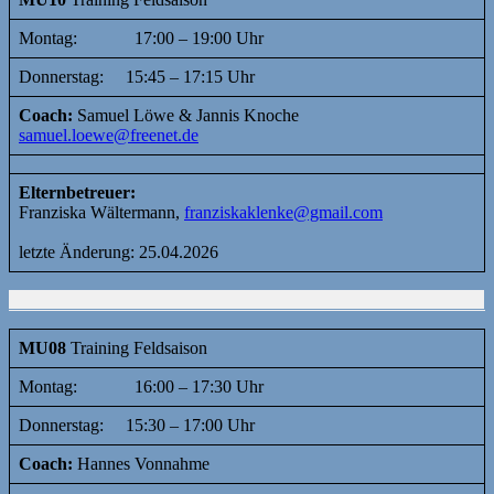
Montag: 17:00 – 19:00 Uhr
Donnerstag: 15:45 – 17:15 Uhr
Coach:
Samuel Löwe & Jannis Knoche
samuel.loewe@freenet.de
Elternbetreuer:
Franziska Wältermann,
franziskaklenke@gmail.com
letzte Änderung: 25.04.2026
MU08
Training Feldsaison
Montag: 16:00 – 17:30 Uhr
Donnerstag: 15:30 – 17:00 Uhr
Coach:
Hannes Vonnahme