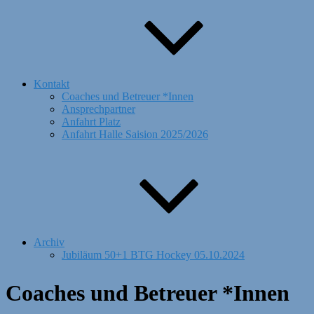
Kontakt
Coaches und Betreuer *Innen
Ansprechpartner
Anfahrt Platz
Anfahrt Halle Saision 2025/2026
Archiv
Jubiläum 50+1 BTG Hockey 05.10.2024
Coaches und Betreuer *Innen