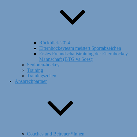
Rückblick 2024
Elternhockeyteam meistert Sportabzeichen
Erstes Freundschaftstraining der Elternhockey
Mannschaft (BTG vs Soest)
Senioren-hockey
Training
Trainingszeiten
Ansprechpartner
Coaches und Betreuer *Innen