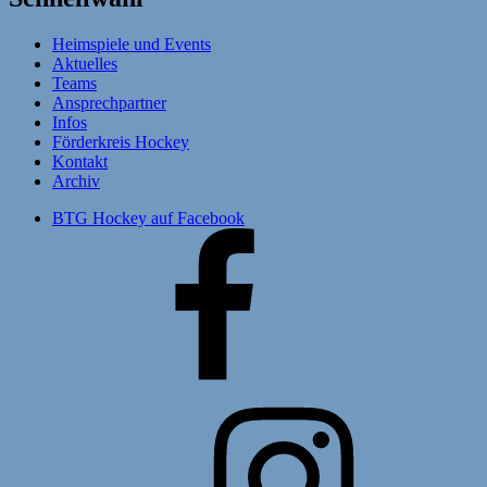
Heimspiele und Events
Aktuelles
Teams
Ansprechpartner
Infos
Förderkreis Hockey
Kontakt
Archiv
BTG Hockey auf Facebook