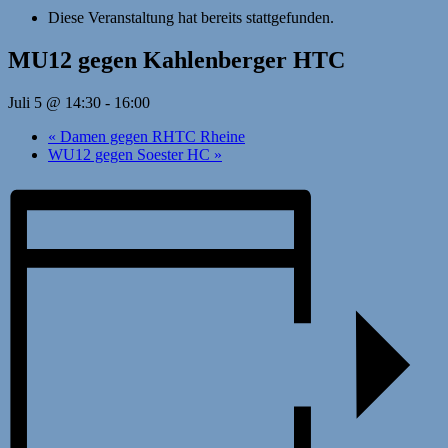
Diese Veranstaltung hat bereits stattgefunden.
MU12 gegen Kahlenberger HTC
Juli 5 @ 14:30
-
16:00
«
Damen gegen RHTC Rheine
WU12 gegen Soester HC
»