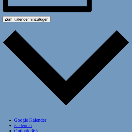
Zum Kalender hinzufügen
Google Kalender
iCalendar
Outlook 365