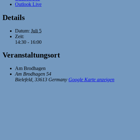
Outlook Live
Details
Datum:
Juli 5
Zeit:
14:30 - 16:00
Veranstaltungsort
Am Brodhagen
Am Brodhagen 54
Bielefeld
,
33613
Germany
Google Karte anzeigen