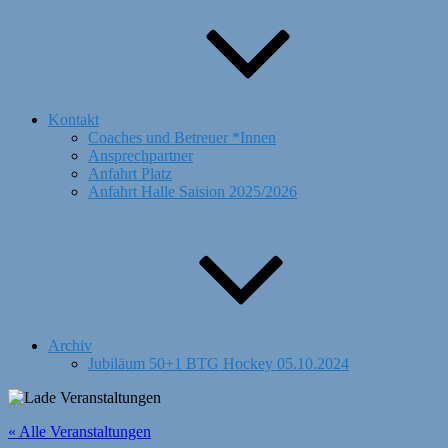
Kontakt
Coaches und Betreuer *Innen
Ansprechpartner
Anfahrt Platz
Anfahrt Halle Saision 2025/2026
Archiv
Jubiläum 50+1 BTG Hockey 05.10.2024
« Alle Veranstaltungen