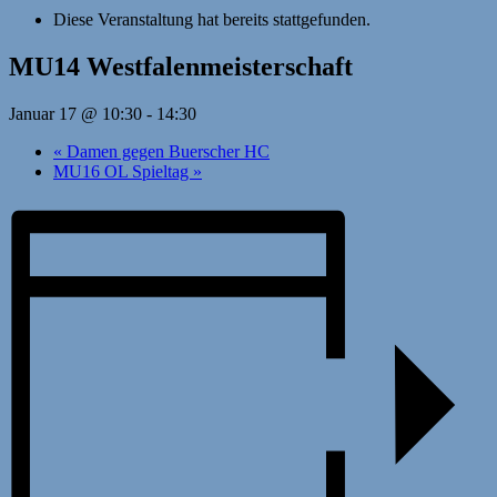
Diese Veranstaltung hat bereits stattgefunden.
MU14 Westfalenmeisterschaft
Januar 17 @ 10:30
-
14:30
«
Damen gegen Buerscher HC
MU16 OL Spieltag
»