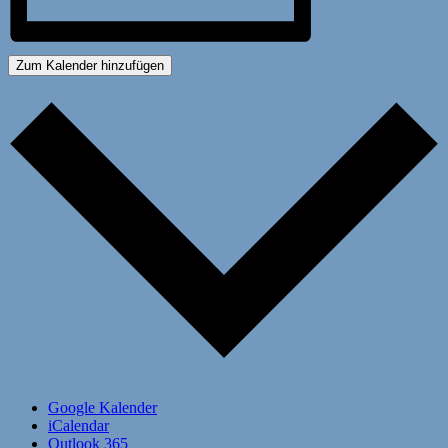
Zum Kalender hinzufügen
Google Kalender
iCalendar
Outlook 365