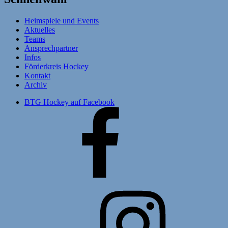
Heimspiele und Events
Aktuelles
Teams
Ansprechpartner
Infos
Förderkreis Hockey
Kontakt
Archiv
BTG Hockey auf Facebook