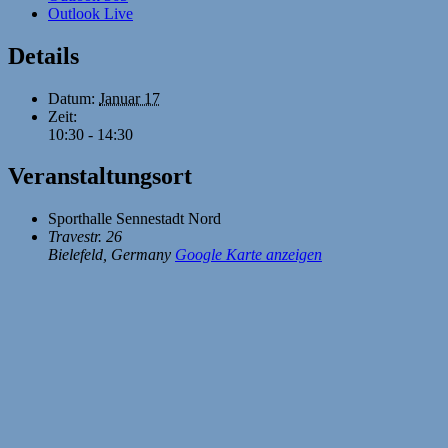
Outlook Live
Details
Datum:
Januar 17
Zeit:
10:30 - 14:30
Veranstaltungsort
Sporthalle Sennestadt Nord
Travestr. 26
Bielefeld
,
Germany
Google Karte anzeigen