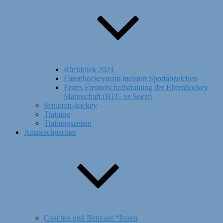
Rückblick 2024
Elternhockeyteam meistert Sportabzeichen
Erstes Freundschaftstraining der Elternhockey
Mannschaft (BTG vs Soest)
Senioren-hockey
Training
Trainingszeiten
Ansprechpartner
Coaches und Betreuer *Innen