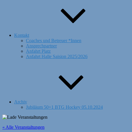
Kontakt
Coaches und Betreuer *Innen
Ansprechpartner
Anfahrt Platz
Anfahrt Halle Saision 2025/2026
Archiv
Jubiläum 50+1 BTG Hockey 05.10.2024
« Alle Veranstaltungen