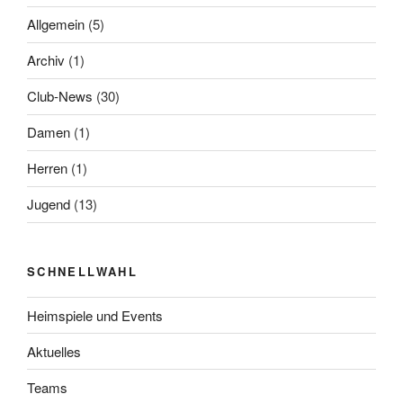
Allgemein
(5)
Archiv
(1)
Club-News
(30)
Damen
(1)
Herren
(1)
Jugend
(13)
SCHNELLWAHL
Heimspiele und Events
Aktuelles
Teams