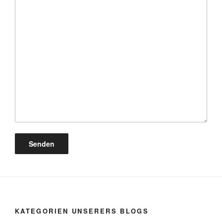
KATEGORIEN UNSERERS BLOGS