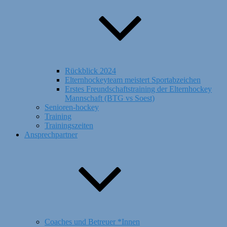
Rückblick 2024
Elternhockeyteam meistert Sportabzeichen
Erstes Freundschaftstraining der Elternhockey
Mannschaft (BTG vs Soest)
Senioren-hockey
Training
Trainingszeiten
Ansprechpartner
Coaches und Betreuer *Innen