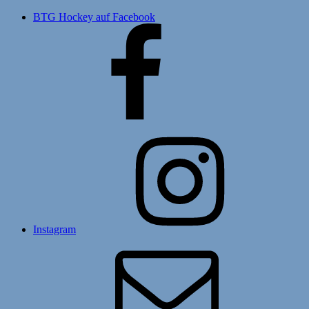
BTG Hockey auf Facebook
Instagram