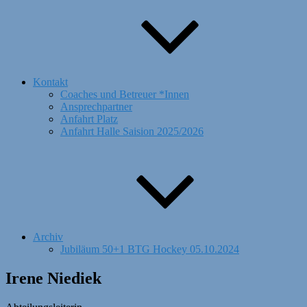
Kontakt
Coaches und Betreuer *Innen
Ansprechpartner
Anfahrt Platz
Anfahrt Halle Saision 2025/2026
Archiv
Jubiläum 50+1 BTG Hockey 05.10.2024
Irene Niediek