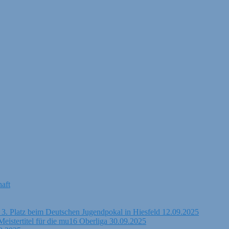
aft
 3. Platz beim Deutschen Jugendpokal in Hiesfeld 12.09.2025
eistertitel für die mu16 Oberliga 30.09.2025