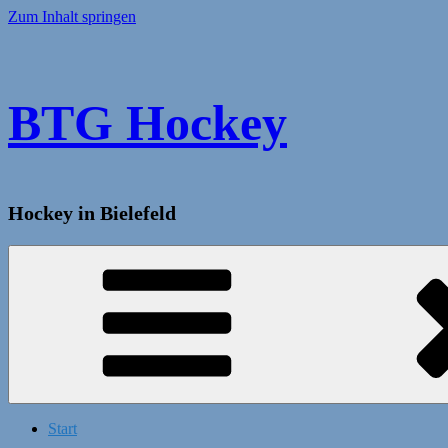
Zum Inhalt springen
BTG Hockey
Hockey in Bielefeld
Start