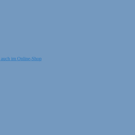
 auch im Online-Shop