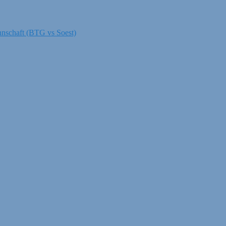
nnschaft (BTG vs Soest)